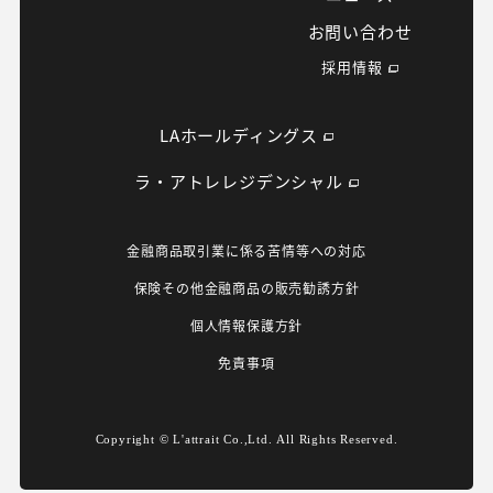
お問い合わせ
採用情報
LAホールディングス
ラ・アトレレジデンシャル
金融商品取引業に係る苦情等への対応
保険その他金融商品の販売勧誘方針
個人情報保護方針
免責事項
Copyright © L'attrait Co.,Ltd. All Rights Reserved.