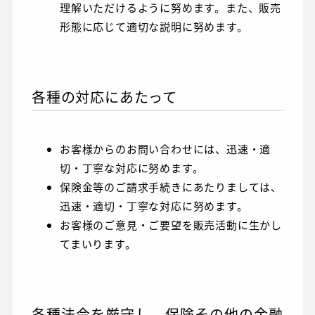
理解いただけるように努めます。また、販売
形態に応じて適切な説明に努めます。
各種の対応にあたって
お客様からのお問い合わせには、迅速・適
切・丁寧な対応に努めます。
保険金等のご請求手続きにあたりましては、
迅速・適切・丁寧な対応に努めます。
お客様のご意見・ご要望を販売活動に生かし
てまいります。
各種法令を厳守し、保険その他の金融