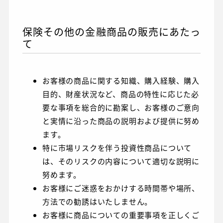
保険その他の金融商品の販売にあたっ
て
お客様の商品に関する知織、購入経験、購入
目的、財産状況など、商品の特性に応じた必
要な事項を総合的に勘案し、お客様のご意向
と実情に沿った商品の説明および提供に努め
ます。
特に市場リスクを伴う投資性商品について
は、そのリスクの内容について適切な説明に
努めます。
お客様にご迷惑をおかけする時間帯や場所、
方法での勧誘はいたしません。
お客様に商品についての重要事項を正しくご