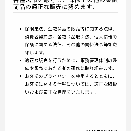
商品の適正な販売に努めます。
保険業法、金融商品の販売等に関する法律、
消費者契約法、金融商品取引法、個人情報の
保護に関する法律、その他の関係法令等を遵
守します。
適正な販売を行うために、事務管理体制の整
備や販売にあたる者の研修に取り組みます。
お客様のプライバシーを尊重するとともに、
お客様に関する情報については、適正な取扱
いおよび厳正な管理をいたします。