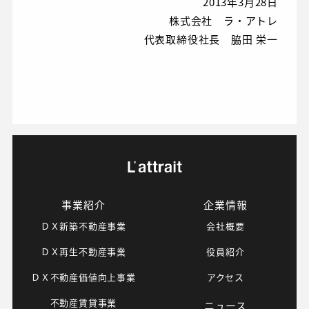
2013年3月28日
株式会社 ラ・アトレ
代表取締役社長 脇田 栄一
事業紹介
企業情報
ＤＸ新築不動産事業
会社概要
ＤＸ再生不動産事業
役員紹介
ＤＸ不動産価値向上事業
アクセス
不動産賃貸事業
ニュース