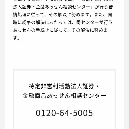
法人証券・金融あっせん相談センター」が行う苦
情処理に従って、その解決に努めます。また、同
時に紛争の解決にあたっては、同センターが行う
あっせんの手続きに従って、その解決に努めま
す。
特定非営利活動法人証券・
金融商品あっせん相談センター
0120-64-5005