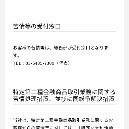
苦情等の受付窓口
お客様の苦情等は、総務部が受付窓口となりま
す。
TEL：03-5405-7300（代表）
特定第二種金融商品取引業務に関する
苦情処理措置、並びに同紛争解決措置
当社は、特定第二種金融商品取引業務に関するお
客様からの苦情等に対しては、「特定非営利活動