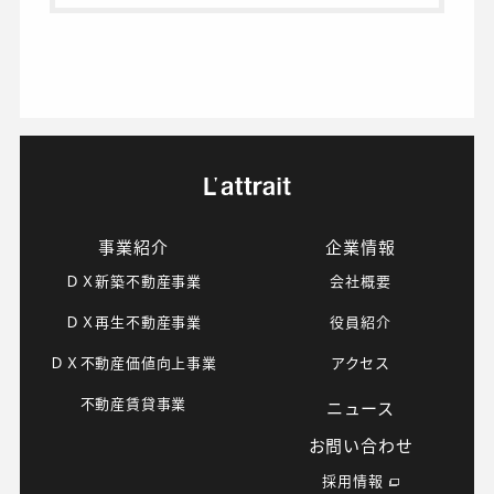
事業紹介
企業情報
ＤＸ新築不動産事業
会社概要
ＤＸ再生不動産事業
役員紹介
ＤＸ不動産価値向上事業
アクセス
不動産賃貸事業
ニュース
お問い合わせ
採用情報