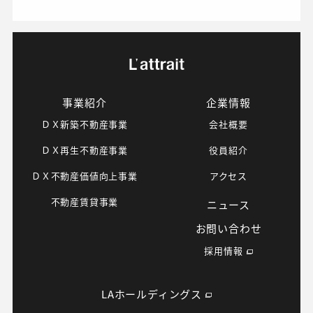
事業紹介
企業情報
ＤＸ新築不動産事業
会社概要
ＤＸ再生不動産事業
役員紹介
ＤＸ不動産価値向上事業
アクセス
不動産賃貸事業
ニュース
お問い合わせ
採用情報
LAホールディングス