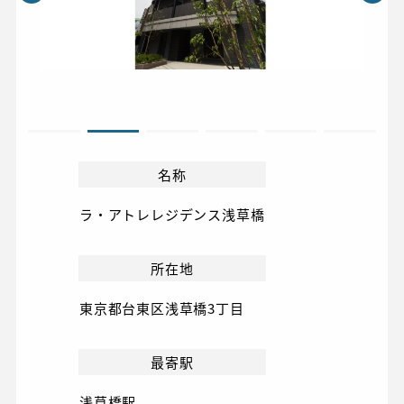
名称
ラ・アトレレジデンス浅草橋
所在地
東京都台東区浅草橋3丁目
最寄駅
浅草橋駅